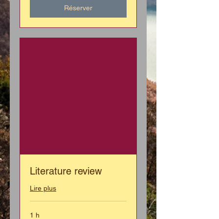
Réserver
Literature review
Lire plus
1 h