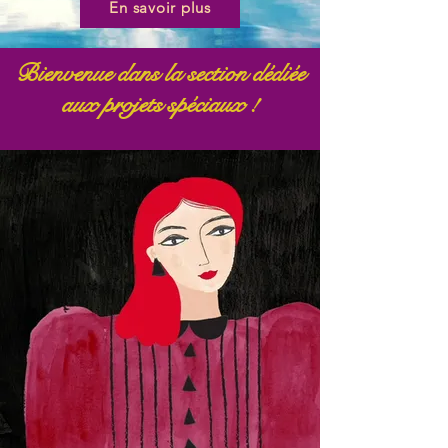
En savoir plus
Bienvenue dans la section dédiée
aux projets spéciaux !